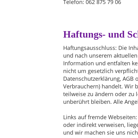
Telefon: 062 875 79 06
Haftungs- und Sc
Haftungsausschluss: Die Inh
und nach unserem aktuellen 
Information und entfalten ke
nicht um gesetzlich verpflic
Datenschutzerklärung, AGB o
Verbrauchern) handelt. Wir b
teilweise zu ändern oder zu 
unberührt bleiben. Alle Ange
Links auf fremde Webseiten: 
oder indirekt verweisen, li
und wir machen sie uns nicht