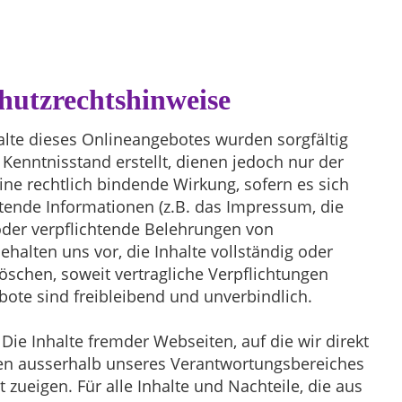
hutzrechtshinweise
alte dieses Onlineangebotes wurden sorgfältig
Kenntnisstand erstellt, dienen jedoch nur der
ine rechtlich bindende Wirkung, sofern es sich
htende Informationen (z.B. das Impressum, die
der verpflichtende Belehrungen von
ehalten uns vor, die Inhalte vollständig oder
löschen, soweit vertragliche Verpflichtungen
bote sind freibleibend und unverbindlich.
Die Inhalte fremder Webseiten, auf die wir direkt
egen ausserhalb unseres Verantwortungsbereiches
 zueigen. Für alle Inhalte und Nachteile, die aus