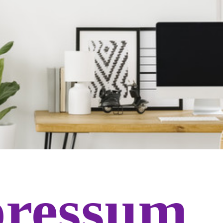
ressum