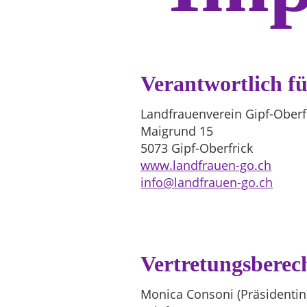
Verantwortlich fü
Landfrauenverein Gipf-Oberf
Maigrund 15
5073 Gipf-Oberfrick
www.landfrauen-go.ch
info@landfrauen-go.ch
Vertretungsberec
Monica Consoni (Präsidentin